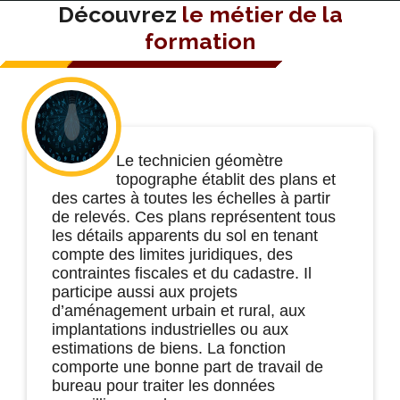
Découvrez
le métier de la
formation
Le technicien géomètre
topographe établit des plans et
des cartes à toutes les échelles à partir
de relevés. Ces plans représentent tous
les détails apparents du sol en tenant
compte des limites juridiques, des
contraintes fiscales et du cadastre. Il
participe aussi aux projets
d’aménagement urbain et rural, aux
implantations industrielles ou aux
estimations de biens. La fonction
comporte une bonne part de travail de
bureau pour traiter les données