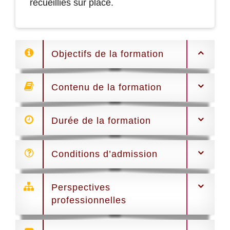
recueillies sur place.
Objectifs de la formation
Contenu de la formation
Durée de la formation
Conditions d’admission
Perspectives
professionnelles